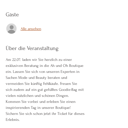
Gäste
Alle ansehen
Über die Veranstaltung
Am 22.07. laden wir Sie herzlich zu einer 
exklusiven Beratung in die Ah und Oh Boutique 
ein. Lassen Sie sich von unseren Experten in 
Sachen Mode und Beauty beraten und 
vermeiden Sie künftig Fehlkäufe. Freuen Sie 
sich zudem auf ein gut gefülltes Goodie-Bag mit 
vielen nützlichen und schönen Dingen.
Kommen Sie vorbei und erleben Sie einen 
inspirierenden Tag in unserer Boutique!
Sichern Sie sich schon jetzt ihr Ticket für dieses 
Erlebnis.